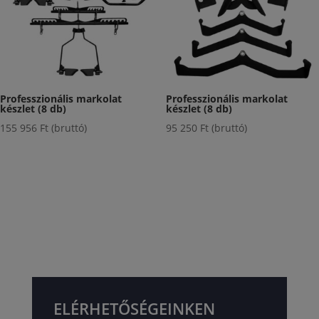
Professzionális markolat
Professzionális markolat
készlet (8 db)
készlet (8 db)
155 956
Ft
(bruttó)
95 250
Ft
(bruttó)
ELÉRHETŐSÉGEINKEN