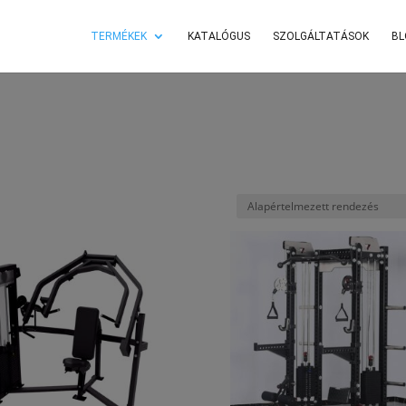
TERMÉKEK
KATALÓGUS
SZOLGÁLTATÁSOK
BL