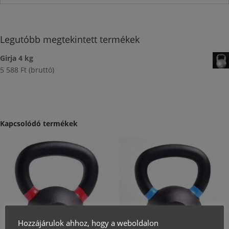
Legutóbb megtekintett termékek
Girja 4 kg
5 588
Ft
(bruttó)
Kapcsolódó termékek
Hozzájárulok ahhoz, hogy a weboldalon