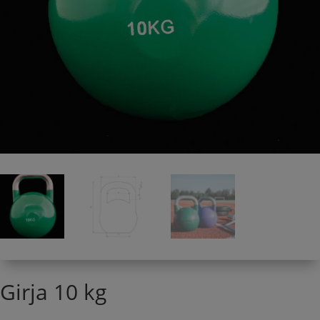
Girja 10 kg